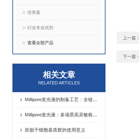
培养基
行业专业试剂
上一篇
查看全部产品
下一篇
相关文章
RELATED ARTICLES
Millipore发光液的制备工艺：全链路质控保障检测性能稳定
Millipore发光液：多场景高灵敏检测的核心试剂支撑
胚胎干细胞基质胶的使用意义