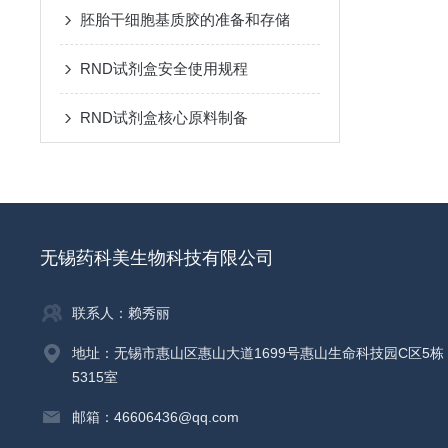
胚胎干细胞基质胶的准备和存储
RND试剂盒安全使用规程
RND试剂盒核心原料制备
无锡药科美生物科技有限公司
联系人：赖秀丽
地址：无锡市惠山区惠山大道1699号惠山生命科技园C区5栋
5315室
邮箱：46606436@qq.com