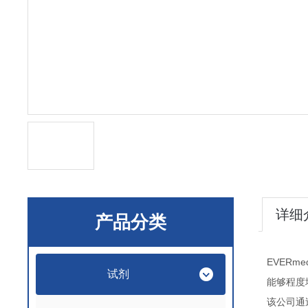
详细
产品分类
EVERme
试剂
能够程度
该公司通