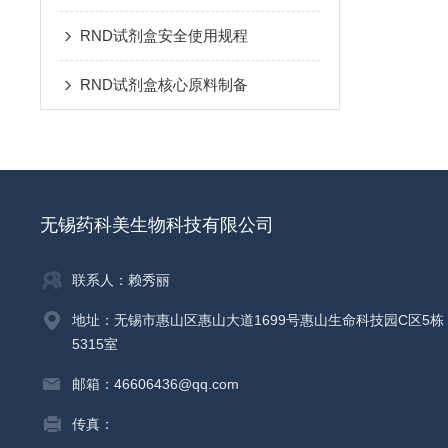
RND试剂盒安全使用规程
RND试剂盒核心原料制备
无锡药科美生物科技有限公司
联系人：赖秀丽
地址：无锡市惠山区惠山大道1699号惠山生命科技园C区5栋
5315室
邮箱：46606436@qq.com
传真：