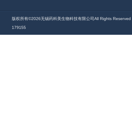
版权所有©2026无锡药科美生物科技有限公司All Rights Reserv
179155