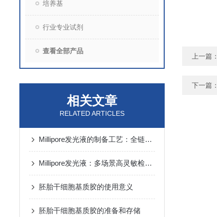
培养基
行业专业试剂
查看全部产品
上一篇
下一篇
相关文章
RELATED ARTICLES
Millipore发光液的制备工艺：全链路质控保障检测性能稳定
Millipore发光液：多场景高灵敏检测的核心试剂支撑
胚胎干细胞基质胶的使用意义
胚胎干细胞基质胶的准备和存储