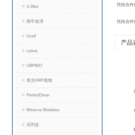
托给合作
U-Blot
胎牛血清
托给合作
Ucell
产品
cytiva
UBPBIO
发光HRP底物
PerkinElmer
Minerva Biolabes
试剂盒