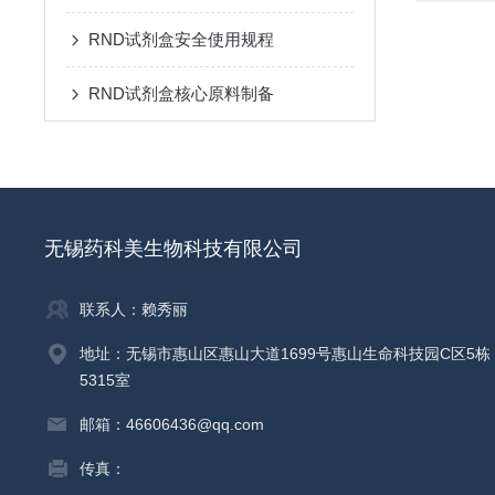
RND试剂盒安全使用规程
RND试剂盒核心原料制备
无锡药科美生物科技有限公司
联系人：赖秀丽
地址：无锡市惠山区惠山大道1699号惠山生命科技园C区5栋
5315室
邮箱：46606436@qq.com
传真：