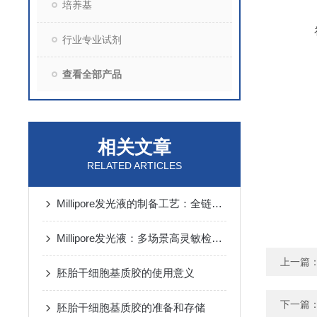
培养基
行业专业试剂
查看全部产品
相关文章
RELATED ARTICLES
Millipore发光液的制备工艺：全链路质控保障检测性能稳定
Millipore发光液：多场景高灵敏检测的核心试剂支撑
上一篇
胚胎干细胞基质胶的使用意义
下一篇
胚胎干细胞基质胶的准备和存储