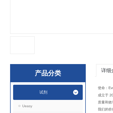
详细
产品分类
Ev
使命：
试剂
2
成立于
质量和效
Ueasy
我们的价