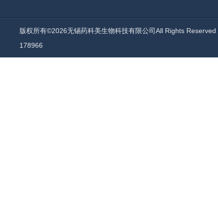
版权所有©2026无锡药科美生物科技有限公司All Rights Reserv
178966