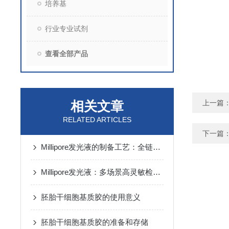
培养基
行业专业试剂
查看全部产品
相关文章
上一篇
RELATED ARTICLES
下一篇
Millipore发光液的制备工艺：全链路质控保障检测性能稳定
Millipore发光液：多场景高灵敏检测的核心试剂支撑
胚胎干细胞基质胶的使用意义
胚胎干细胞基质胶的准备和存储