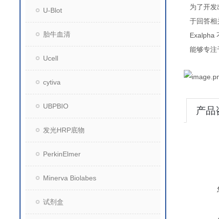
为了开发
U-Blot
于回答相
胎牛血清
Exalpha
能够专注
Ucell
cytiva
UBPBIO
产品
发光HRP底物
PerkinElmer
Minerva Biolabes
试剂盒