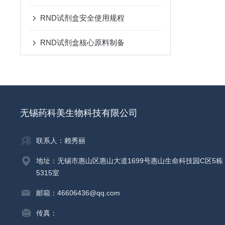
RND试剂盒安全使用规程
RND试剂盒核心原料制备
无锡药科美生物科技有限公司
联系人：赖秀丽
地址：无锡市惠山区惠山大道1699号惠山生命科技园C区5栋
5315室
邮箱：46606436@qq.com
传真：