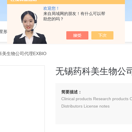
欢迎您！
来自局域网的朋友！有什么可以帮
助您的吗？
301星形细胞培养基
科美生物公司代理EXBIO
无锡药科美生物公司
简要描述：
Clinical products Research product
Distributors License notes