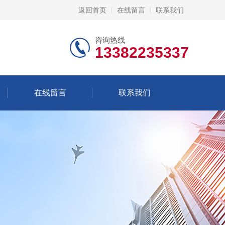
返回首页
在线留言
联系我们
咨询热线
13382235337
在线留言
联系我们