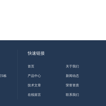
快速链接
首页
关于我们
区5栋
产品中心
新闻动态
技术文章
荣誉资质
在线留言
联系我们