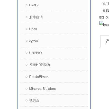
我们
U-Blot
使我
胎牛血清
EXBIO
Ucell
cytiva
UBPBIO
发光HRP底物
PerkinElmer
Minerva Biolabes
试剂盒