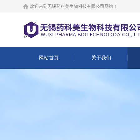
欢迎来到
无锡药科美生物科技有限公司网站
！
网站首页
关于我们