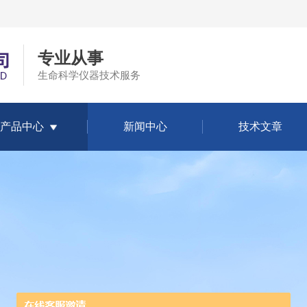
专业从事
生命科学仪器技术服务
产品中心
新闻中心
技术文章