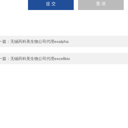
一篇：
无锡药科美生物公司代理exalpha
一篇：
无锡药科美生物公司代理excellbio