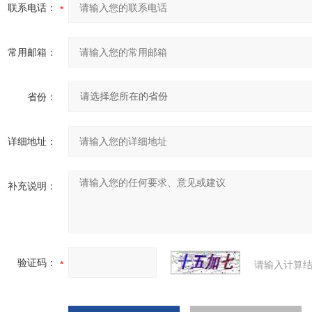
联系电话：
常用邮箱：
省份：
详细地址：
补充说明：
验证码：
请输入计算结