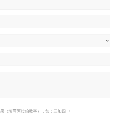
果（填写阿拉伯数字），如：三加四=7