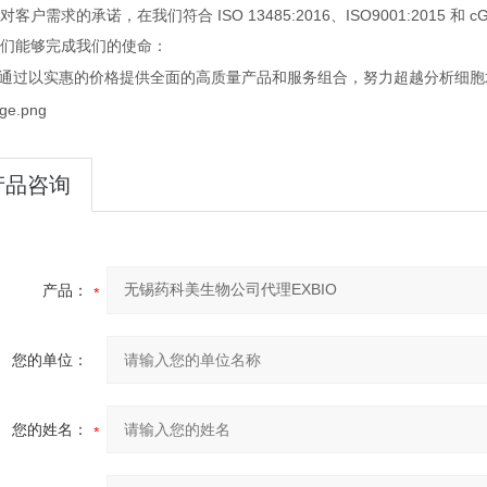
ISO 13485:2016
ISO9001:2015
c
对客户需求的承诺，在我们符合
、
和
们能够完成我们的使命：
通过以实惠的价格提供全面的高质量产品和服务组合，努力超越分析细胞
产品咨询
产品：
您的单位：
您的姓名：