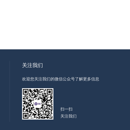
关注我们
欢迎您关注我们的微信公众号了解更多信息
扫一扫
关注我们