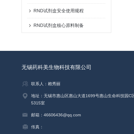
RND试剂盒安全使用规程
RND试剂盒核心原料制备
无锡药科美生物科技有限公司
联系人：赖秀丽
地址：无锡市惠山区惠山大道1699号惠山生命科技园C
5315室
邮箱：46606436@qq.com
传真：