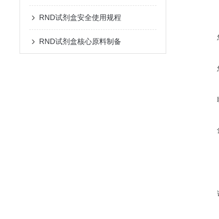
RND试剂盒安全使用规程
RND试剂盒核心原料制备