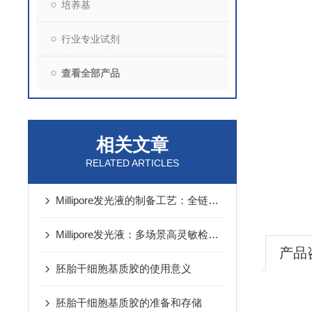
培养基
行业专业试剂
查看全部产品
相关文章
RELATED ARTICLES
Millipore发光液的制备工艺：全链路质控保障检测性能稳定
Millipore发光液：多场景高灵敏检测的核心试剂支撑
产品
胚胎干细胞基质胶的使用意义
胚胎干细胞基质胶的准备和存储