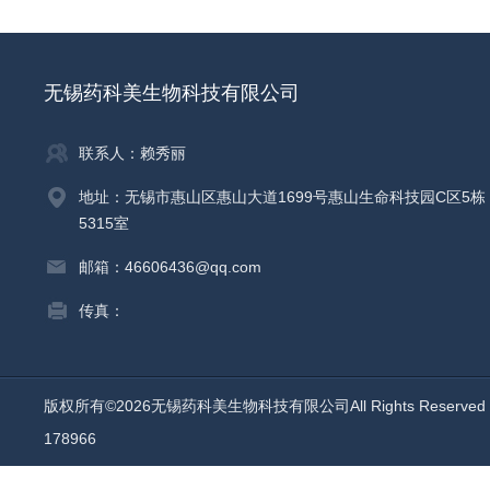
无锡药科美生物科技有限公司
联系人：赖秀丽
地址：无锡市惠山区惠山大道1699号惠山生命科技园C区5栋
5315室
邮箱：46606436@qq.com
传真：
版权所有©2026无锡药科美生物科技有限公司All Rights Reserv
178966