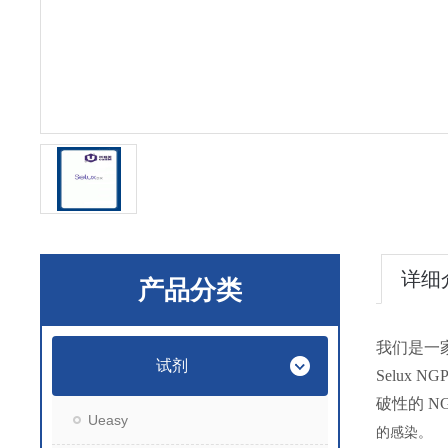
详细
产品分类
我们是一
试剂
Selux
破性的 N
Ueasy
的感染。