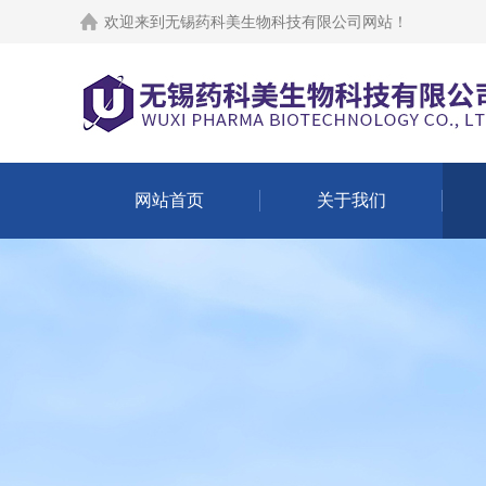
欢迎来到
无锡药科美生物科技有限公司网站
！
网站首页
关于我们