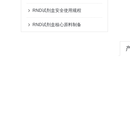
RND试剂盒安全使用规程
RND试剂盒核心原料制备