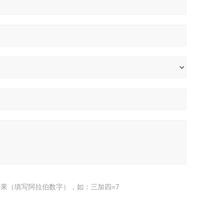
果（填写阿拉伯数字），如：三加四=7