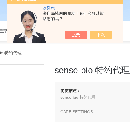
欢迎您！
来自局域网的朋友！有什么可以帮
助您的吗？
301星形细胞培养基
bio 特约代理
sense-bio 特约代理
简要描述：
sense-bio 特约代理
CARE SETTINGS