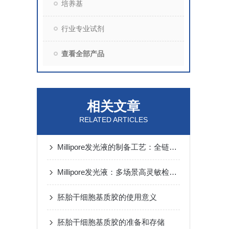
培养基
行业专业试剂
查看全部产品
相关文章
RELATED ARTICLES
Millipore发光液的制备工艺：全链路质控保障检测性能稳定
Millipore发光液：多场景高灵敏检测的核心试剂支撑
胚胎干细胞基质胶的使用意义
胚胎干细胞基质胶的准备和存储