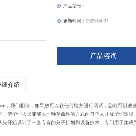
产品型号：
更新时间：
2025-04-07
产品咨询
详细介绍
Sense，我们相信，如果您可以在任何地方进行测试，您就可以
术，使护理人员能够以一种革命性的方式向每个人开放护理途径
从头开始设计了一套专有的分子扩增和设备技术，专门用于集成