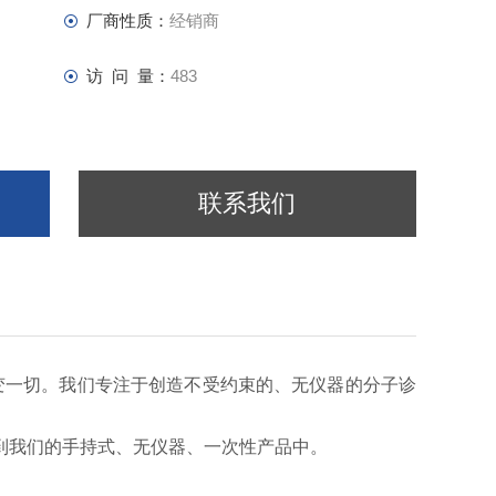
厂商性质：
经销商
访 问 量：
483
联系我们
改变一切。我们专注于创造不受约束的、无仪器的分子诊
到我们的手持式、无仪器、一次性产品中。