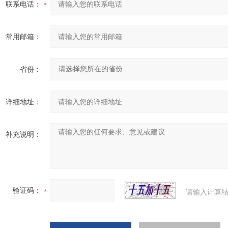
联系电话：
常用邮箱：
省份：
详细地址：
补充说明：
验证码：
请输入计算结