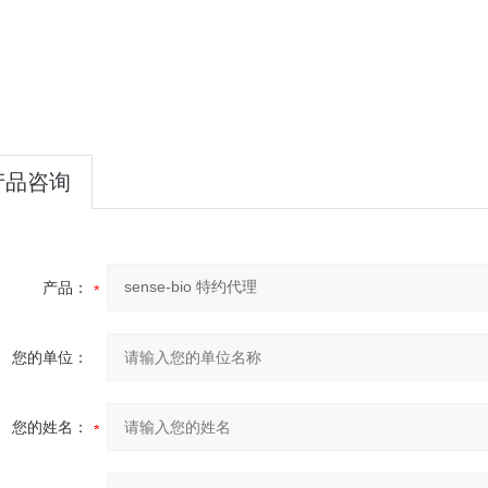
产品咨询
产品：
您的单位：
您的姓名：