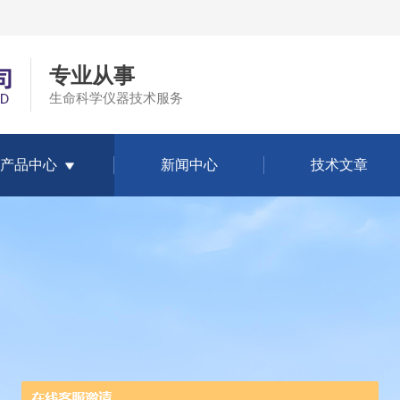
专业从事
生命科学仪器技术服务
产品中心
新闻中心
技术文章