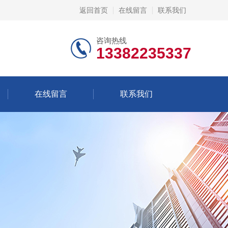
返回首页
在线留言
联系我们
咨询热线
13382235337
在线留言
联系我们