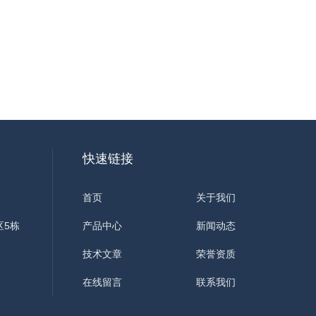
快速链接
首页
关于我们
区5栋
产品中心
新闻动态
技术文章
荣誉资质
在线留言
联系我们