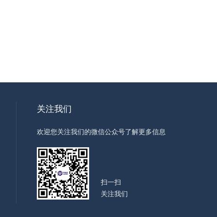
关注我们
欢迎您关注我们的微信公众号了解更多信息
扫一扫
关注我们