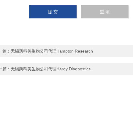
一篇：
无锡药科美生物公司代理Hampton Research
一篇：
无锡药科美生物公司代理Hardy Diagnostics