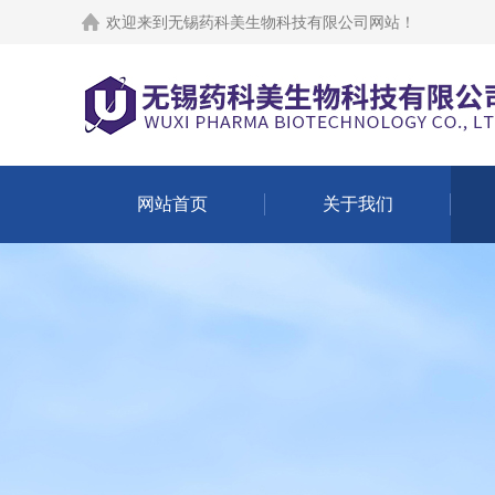
欢迎来到
无锡药科美生物科技有限公司网站
！
网站首页
关于我们