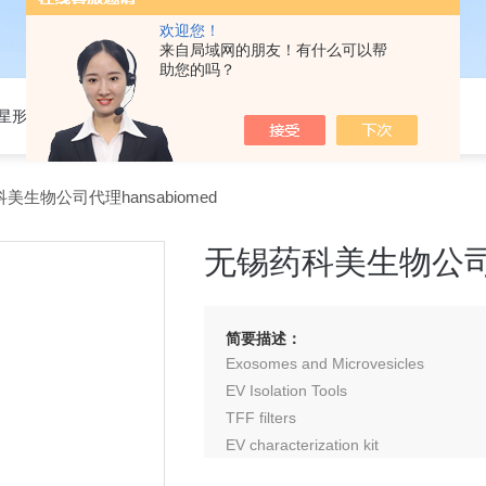
欢迎您！
来自局域网的朋友！有什么可以帮
助您的吗？
301星形细胞培养基
美生物公司代理hansabiomed
无锡药科美生物公司代理
简要描述：
Exosomes and Microvesicles
EV Isolation Tools
TFF filters
EV characterization kit
RNA EV Isolation