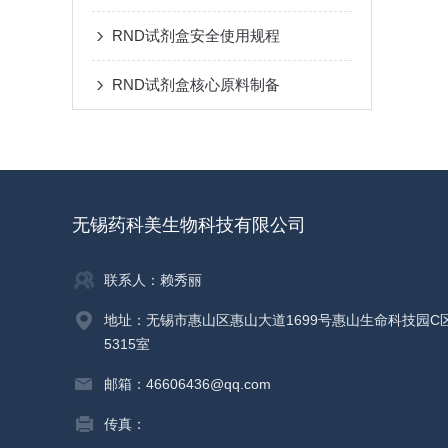
RND试剂盒安全使用规程
RND试剂盒核心原料制备
无锡药科美生物科技有限公司
联系人：赖秀丽
地址：无锡市惠山区惠山大道1699号惠山生命科技园C
5315室
邮箱：46606436@qq.com
传真：