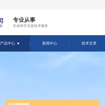
专业从事
生命科学仪器技术服务
产品中心
新闻中心
技术文章