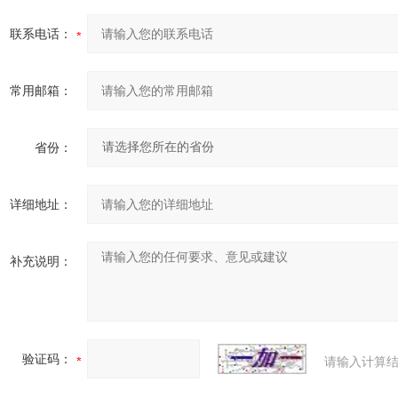
联系电话：
常用邮箱：
省份：
详细地址：
补充说明：
验证码：
请输入计算结