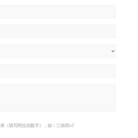
果（填写阿拉伯数字），如：三加四=7