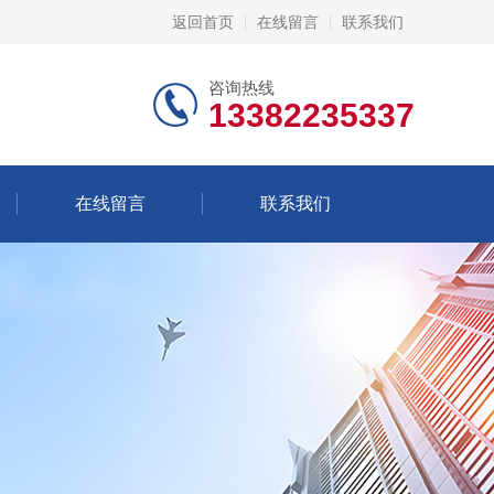
返回首页
在线留言
联系我们
咨询热线
13382235337
在线留言
联系我们