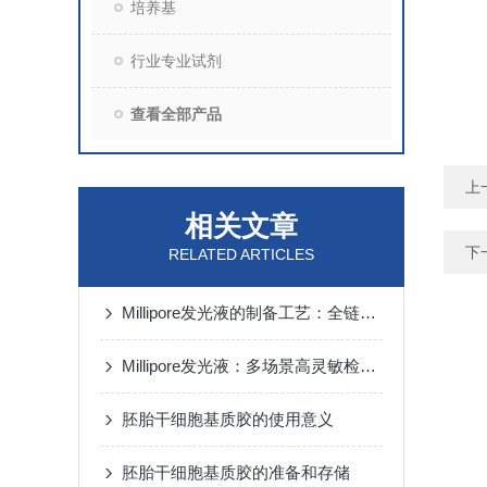
培养基
行业专业试剂
查看全部产品
上
相关文章
下
RELATED ARTICLES
Millipore发光液的制备工艺：全链路质控保障检测性能稳定
Millipore发光液：多场景高灵敏检测的核心试剂支撑
胚胎干细胞基质胶的使用意义
胚胎干细胞基质胶的准备和存储