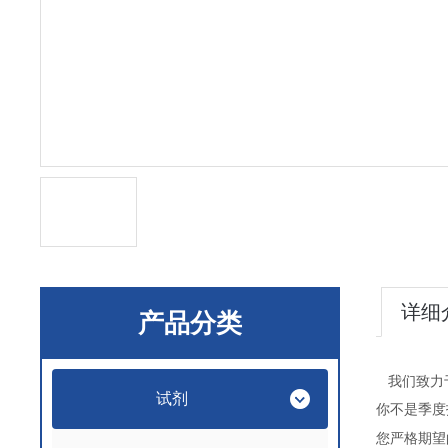
详细
产品分类
我们致力
试剂
你不是季度
您严格期望