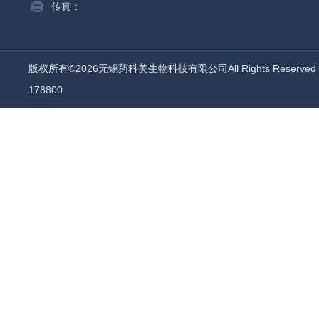
传真：
版权所有©2026无锡药科美生物科技有限公司All Rights Reserv
178800