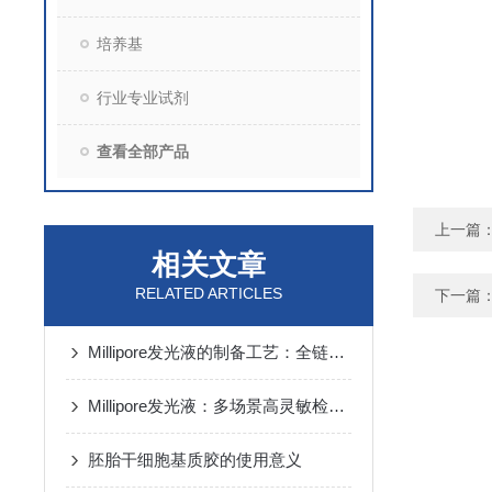
培养基
行业专业试剂
查看全部产品
上一篇
相关文章
RELATED ARTICLES
下一篇
Millipore发光液的制备工艺：全链路质控保障检测性能稳定
Millipore发光液：多场景高灵敏检测的核心试剂支撑
胚胎干细胞基质胶的使用意义