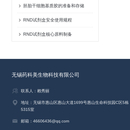
胚胎干细胞基质胶的准备和存储
RND试剂盒安全使用规程
RND试剂盒核心原料制备
无锡药科美生物科技有限公司
联系人：赖秀丽
地址：无锡市惠山区惠山大道1699号惠山生命科技园C区5栋
5315室
邮箱：46606436@qq.com