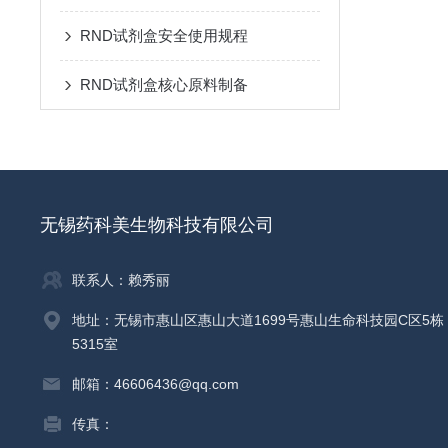
RND试剂盒安全使用规程
RND试剂盒核心原料制备
无锡药科美生物科技有限公司
联系人：赖秀丽
地址：无锡市惠山区惠山大道1699号惠山生命科技园C区5栋
5315室
邮箱：46606436@qq.com
传真：