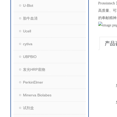
Proteintech
U-Blot
高质量、可
的奉献精神
胎牛血清
Ucell
产品
cytiva
UBPBIO
发光HRP底物
PerkinElmer
Minerva Biolabes
试剂盒