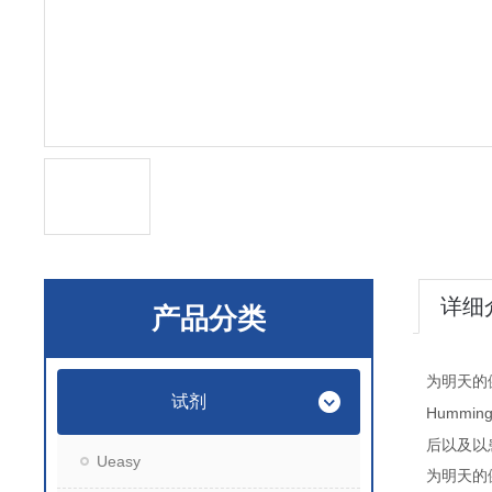
详细
产品分类
为明天的
试剂
Humming
后以及以
Ueasy
为明天的