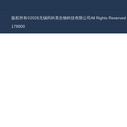
版权所有©2026无锡药科美生物科技有限公司All Rights Reserv
178800