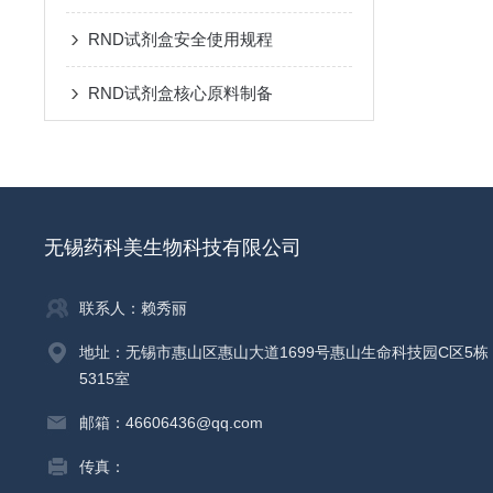
RND试剂盒安全使用规程
RND试剂盒核心原料制备
无锡药科美生物科技有限公司
联系人：赖秀丽
地址：无锡市惠山区惠山大道1699号惠山生命科技园C区5栋
5315室
邮箱：46606436@qq.com
传真：