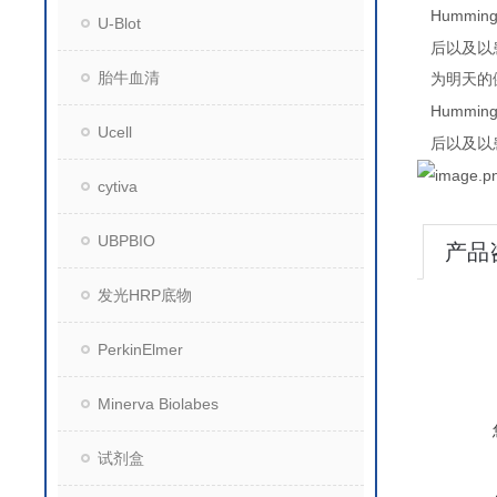
Humming
U-Blot
后以及以
胎牛血清
为明天的
Humming
Ucell
后以及以
cytiva
UBPBIO
产品
发光HRP底物
PerkinElmer
Minerva Biolabes
试剂盒