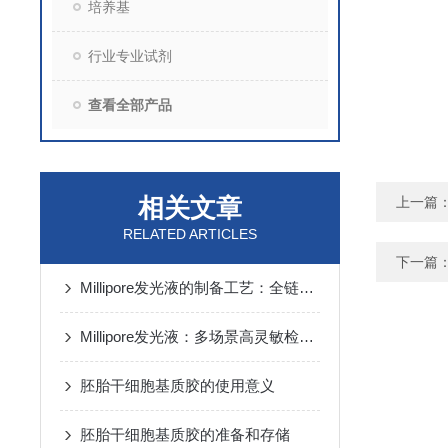
培养基
行业专业试剂
查看全部产品
相关文章
上一篇
RELATED ARTICLES
下一篇
Millipore发光液的制备工艺：全链路质控保障检测性能稳定
Millipore发光液：多场景高灵敏检测的核心试剂支撑
胚胎干细胞基质胶的使用意义
胚胎干细胞基质胶的准备和存储