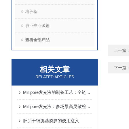
培养基
行业专业试剂
查看全部产品
上一篇
相关文章
下一篇
RELATED ARTICLES
Millipore发光液的制备工艺：全链路质控保障检测性能稳定
Millipore发光液：多场景高灵敏检测的核心试剂支撑
胚胎干细胞基质胶的使用意义