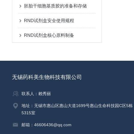
胚胎干细胞基质胶的准备和存储
RND试剂盒安全使用规程
RND试剂盒核心原料制备
无锡药科美生物科技有限公司
联系人：赖秀丽
地址：无锡市惠山区惠山大道1699号惠山生命科技园C区5栋
5315室
邮箱：46606436@qq.com