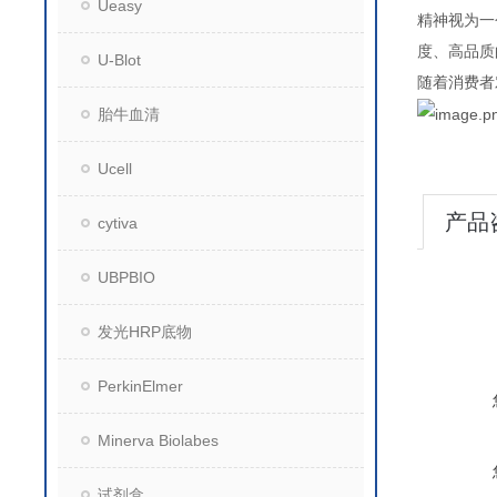
Ueasy
精神视为一
度、高品质
U-Blot
随着消费者
胎牛血清
Ucell
产品
cytiva
UBPBIO
发光HRP底物
PerkinElmer
Minerva Biolabes
试剂盒