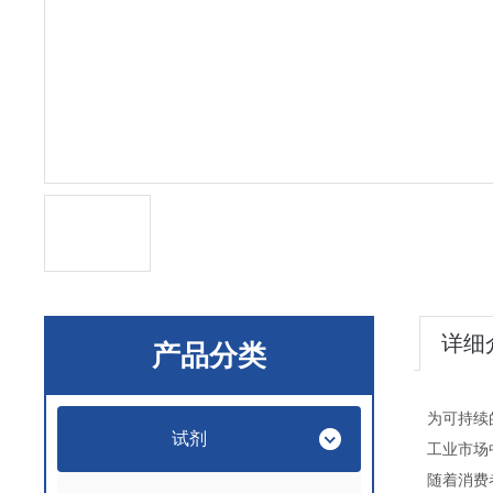
详细
产品分类
为可持续
试剂
工业市场
随着消费