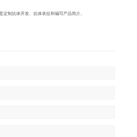
是定制抗体开发、抗体表征和编写产品简介。