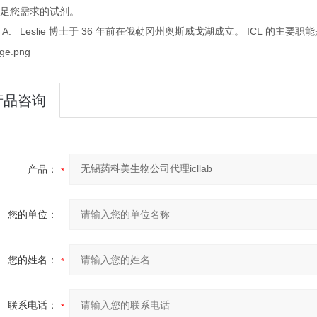
满足您需求的试剂。
e A. Leslie
36
ICL
博士于
年前在俄勒冈州奥斯威戈湖成立。
的主要职能
产品咨询
产品：
您的单位：
您的姓名：
联系电话：