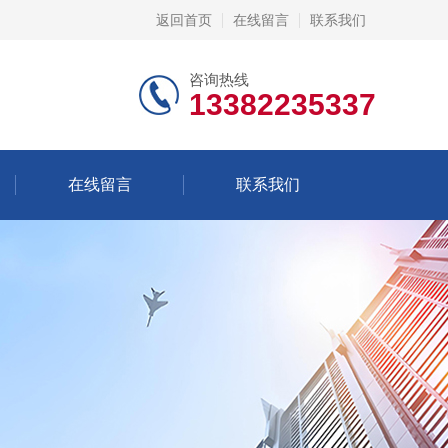
返回首页
在线留言
联系我们
咨询热线
13382235337
在线留言
联系我们