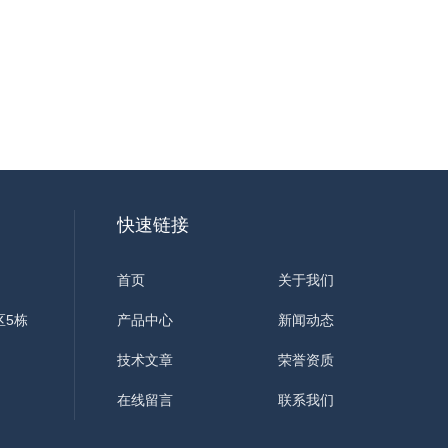
快速链接
首页
关于我们
区5栋
产品中心
新闻动态
技术文章
荣誉资质
在线留言
联系我们