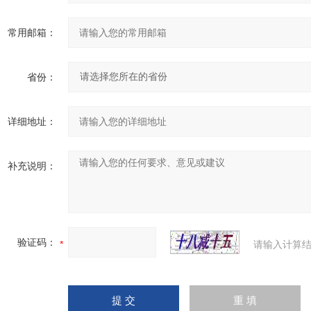
常用邮箱：
省份：
详细地址：
补充说明：
验证码：
请输入计算结