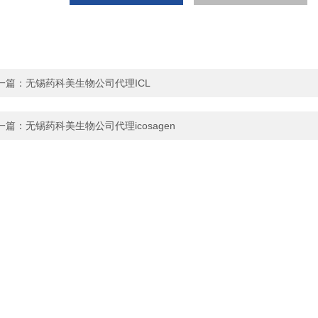
一篇：
无锡药科美生物公司代理ICL
一篇：
无锡药科美生物公司代理icosagen