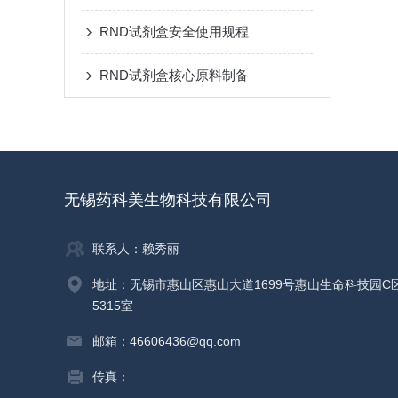
RND试剂盒安全使用规程
RND试剂盒核心原料制备
无锡药科美生物科技有限公司
联系人：赖秀丽
地址：无锡市惠山区惠山大道1699号惠山生命科技园C
5315室
邮箱：46606436@qq.com
传真：