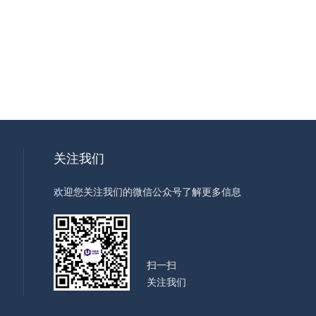
关注我们
欢迎您关注我们的微信公众号了解更多信息
扫一扫
关注我们