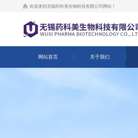
欢迎来到
无锡药科美生物科技有限公司网站
！
网站首页
关于我们