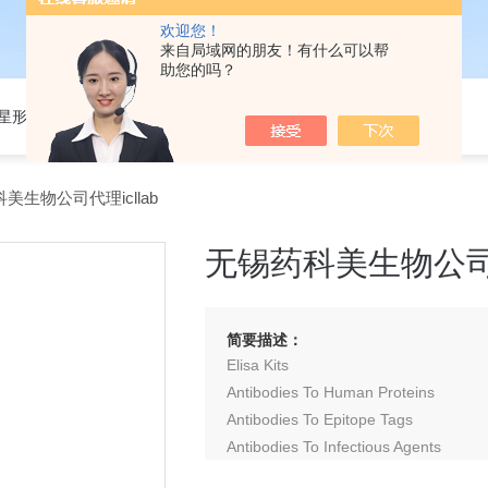
欢迎您！
来自局域网的朋友！有什么可以帮
助您的吗？
301星形细胞培养基
美生物公司代理icllab
无锡药科美生物公司代理
简要描述：
Elisa Kits
Antibodies To Human Proteins
Antibodies To Epitope Tags
Antibodies To Infectious Agents
Antibodies To Animal Proteins