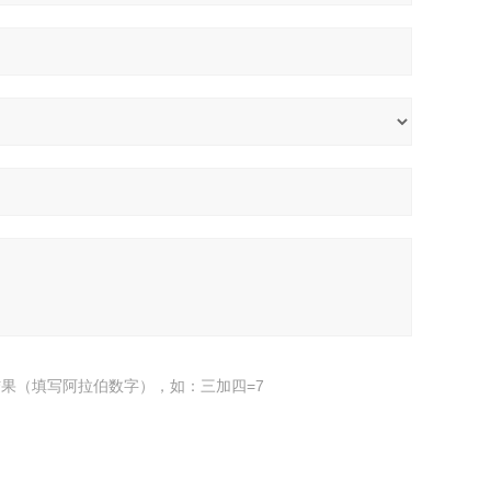
果（填写阿拉伯数字），如：三加四=7