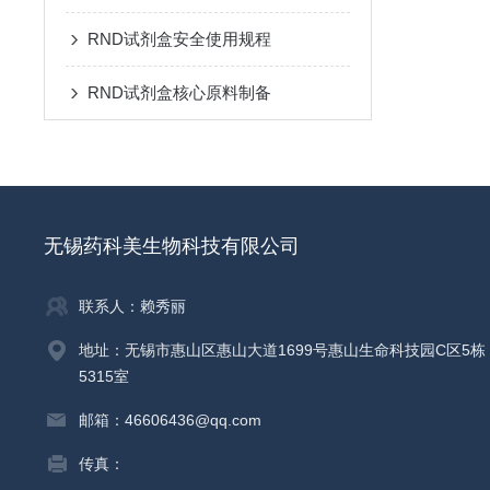
RND试剂盒安全使用规程
RND试剂盒核心原料制备
无锡药科美生物科技有限公司
联系人：赖秀丽
地址：无锡市惠山区惠山大道1699号惠山生命科技园C区5栋
5315室
邮箱：46606436@qq.com
传真：