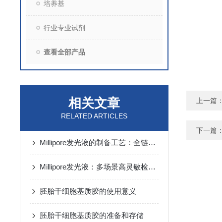
培养基
行业专业试剂
查看全部产品
相关文章
上一篇
RELATED ARTICLES
下一篇
Millipore发光液的制备工艺：全链路质控保障检测性能稳定
Millipore发光液：多场景高灵敏检测的核心试剂支撑
胚胎干细胞基质胶的使用意义
胚胎干细胞基质胶的准备和存储