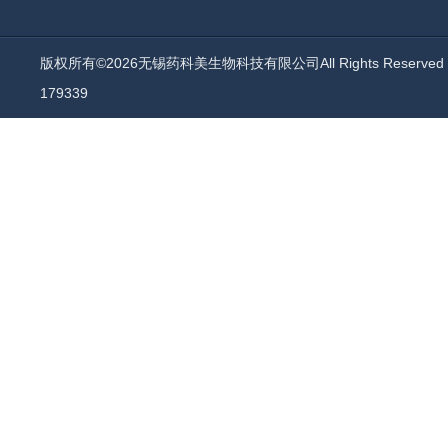
版权所有©2026无锡药科美生物科技有限公司All Rights Reserv
179339