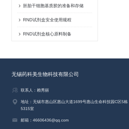
胚胎干细胞基质胶的准备和存储
RND试剂盒安全使用规程
RND试剂盒核心原料制备
无锡药科美生物科技有限公司
联系人：赖秀丽
地址：无锡市惠山区惠山大道1699号惠山生命科技园C区5栋
5315室
邮箱：46606436@qq.com