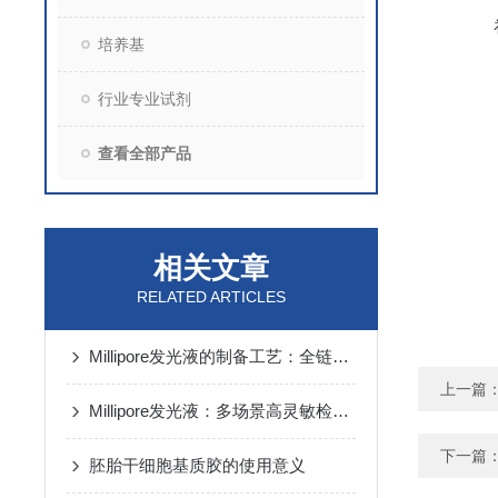
培养基
行业专业试剂
查看全部产品
相关文章
RELATED ARTICLES
Millipore发光液的制备工艺：全链路质控保障检测性能稳定
上一篇
Millipore发光液：多场景高灵敏检测的核心试剂支撑
下一篇
胚胎干细胞基质胶的使用意义