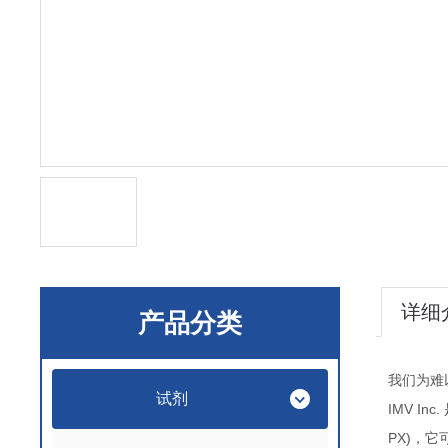
详细
产品分类
我们为难
试剂
IMV Inc.
PX)
，它