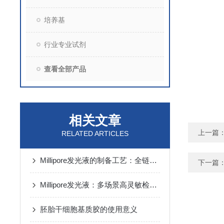
培养基
行业专业试剂
查看全部产品
相关文章
上一篇
RELATED ARTICLES
Millipore发光液的制备工艺：全链路质控保障检测性能稳定
下一篇
Millipore发光液：多场景高灵敏检测的核心试剂支撑
胚胎干细胞基质胶的使用意义