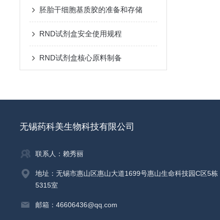
胚胎干细胞基质胶的准备和存储
RND试剂盒安全使用规程
RND试剂盒核心原料制备
无锡药科美生物科技有限公司
联系人：赖秀丽
地址：无锡市惠山区惠山大道1699号惠山生命科技园C区5栋
5315室
邮箱：46606436@qq.com