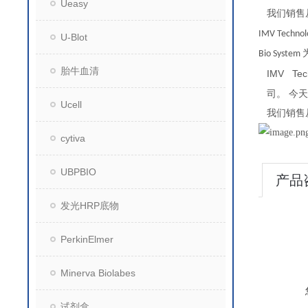
Ueasy
我们销售
IMV Technol
U-Blot
Bio System
胎牛血清
IMV Tec
司。
今天
Ucell
我们销售
cytiva
UBPBIO
产品
发光HRP底物
PerkinElmer
Minerva Biolabes
试剂盒