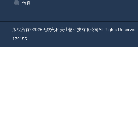
传真：
版权所有©2026无锡药科美生物科技有限公司All Rights Reserv
179155