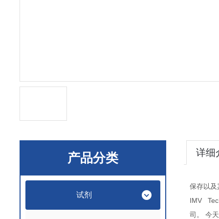
详细
产品分类
保存以及
试剂
IMV Tec
司。
今天