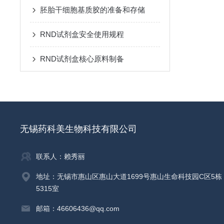
胚胎干细胞基质胶的准备和存储
RND试剂盒安全使用规程
RND试剂盒核心原料制备
无锡药科美生物科技有限公司
联系人：赖秀丽
地址：无锡市惠山区惠山大道1699号惠山生命科技园C区5栋
5315室
邮箱：46606436@qq.com