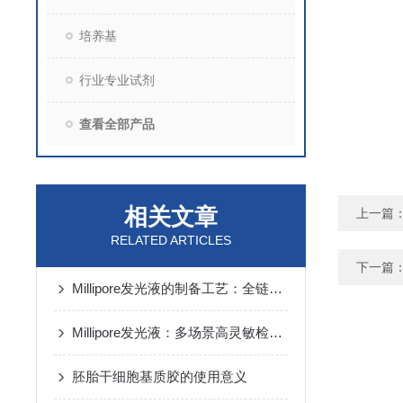
培养基
行业专业试剂
查看全部产品
相关文章
上一篇
RELATED ARTICLES
下一篇
Millipore发光液的制备工艺：全链路质控保障检测性能稳定
Millipore发光液：多场景高灵敏检测的核心试剂支撑
胚胎干细胞基质胶的使用意义