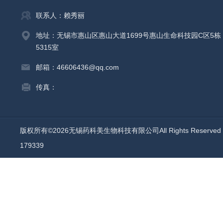
联系人：赖秀丽
地址：无锡市惠山区惠山大道1699号惠山生命科技园C区5栋
5315室
邮箱：46606436@qq.com
传真：
版权所有©2026无锡药科美生物科技有限公司All Rights Reserv
179339