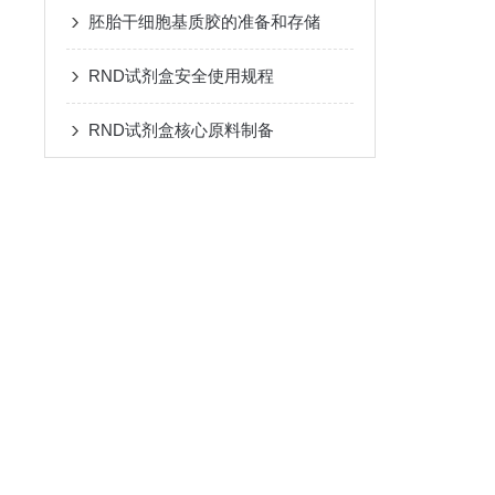
胚胎干细胞基质胶的准备和存储
RND试剂盒安全使用规程
RND试剂盒核心原料制备