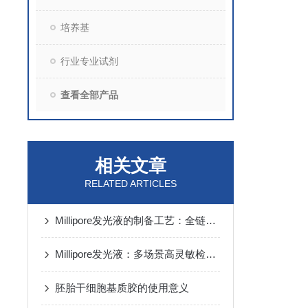
培养基
行业专业试剂
查看全部产品
相关文章
RELATED ARTICLES
Millipore发光液的制备工艺：全链路质控保障检测性能稳定
Millipore发光液：多场景高灵敏检测的核心试剂支撑
胚胎干细胞基质胶的使用意义