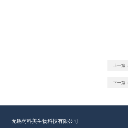
上一篇
下一篇
无锡药科美生物科技有限公司