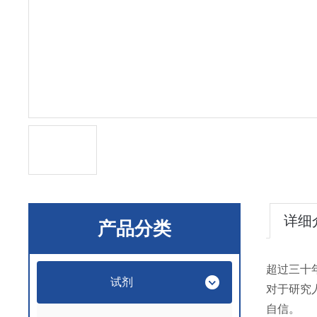
详细
产品分类
超过三十年
试剂
对于研究
自信。