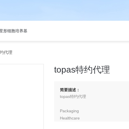
301星形细胞培养基
特约代理
topas特约代理
简要描述：
topas特约代理
Packaging
Healthcare
Diagnostics