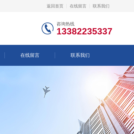
返回首页
在线留言
联系我们
咨询热线
13382235337
在线留言
联系我们