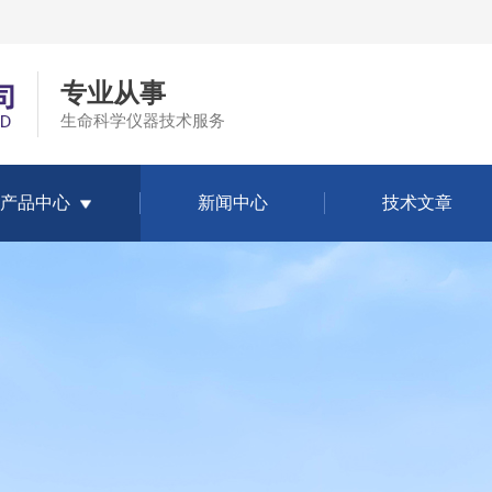
专业从事
生命科学仪器技术服务
产品中心
新闻中心
技术文章