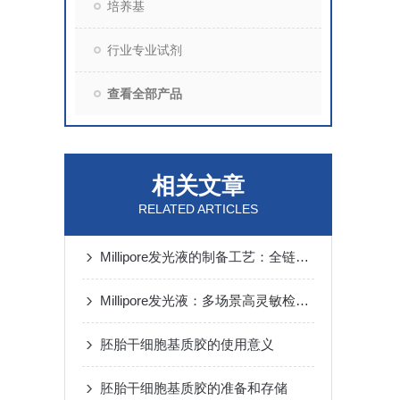
培养基
行业专业试剂
查看全部产品
相关文章
RELATED ARTICLES
Millipore发光液的制备工艺：全链路质控保障检测性能稳定
Millipore发光液：多场景高灵敏检测的核心试剂支撑
胚胎干细胞基质胶的使用意义
胚胎干细胞基质胶的准备和存储