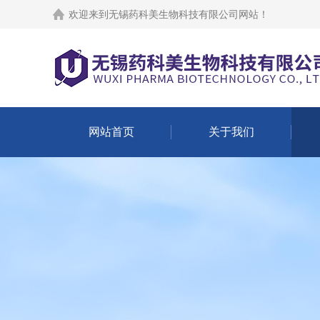
欢迎来到
无锡药科美生物科技有限公司网站
！
网站首页
关于我们