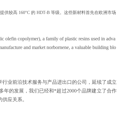
较高 160°C 的 HDT-B 等级。这些新材料首先在欧洲市场
fin copolymer), a family of plastic resins used in adva
manufacture and market norbornene, a valuable building blo
科学行业前沿技术服务与产品进出口的公司，延续了成立
多年的发展，我们已经和*超过2000个品牌建立了合作
的供应关系。