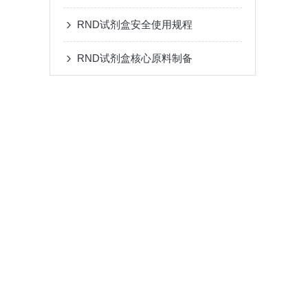
RND试剂盒安全使用规程
RND试剂盒核心原料制备