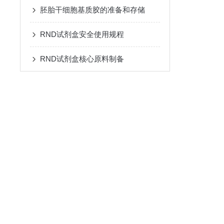
胚胎干细胞基质胶的准备和存储
RND试剂盒安全使用规程
RND试剂盒核心原料制备