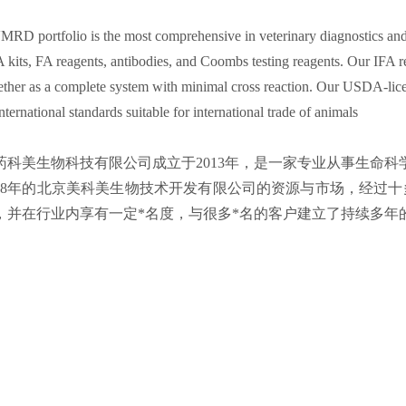
RD portfolio is the most comprehensive in veterinary diagnostics and
kits, FA reagents, antibodies, and Coombs testing reagents. Our IFA r
ether as a complete system with minimal cross reaction. Our USDA-lice
nternational standards suitable for international trade of animals
药科美生物科技有限公司成立于2013年，是一家专业从事生命
008年的北京美科美生物技术开发有限公司的资源与市场，经过十
，并在行业内享有一定*名度，与很多*名的客户建立了持续多年