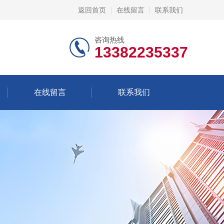
返回首页
在线留言
联系我们
咨询热线
13382235337
在线留言
联系我们