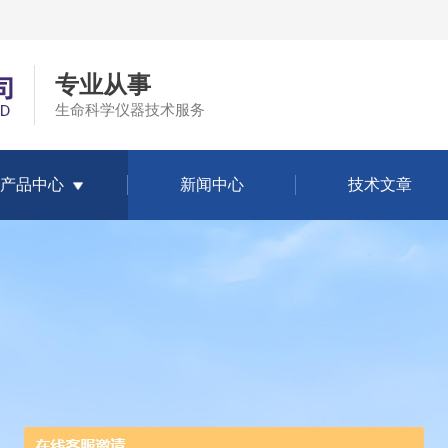
专业从事
生命科学仪器技术服务
产品中心
新闻中心
技术文章