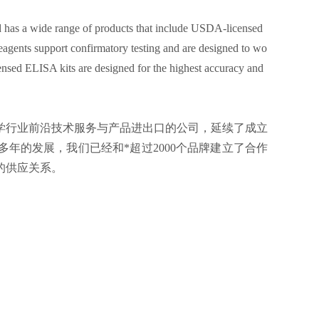
 has a wide range of products that include USDA-licensed
eagents support confirmatory testing and are designed to wo
nsed ELISA kits are designed for the highest accuracy and
科学行业前沿技术服务与产品进出口的公司，延续了成立
多年的发展，我们已经和*超过2000个品牌建立了合作
的供应关系。