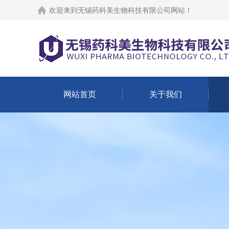
欢迎来到
无锡药科美生物科技有限公司网站
！
网站首页
关于我们