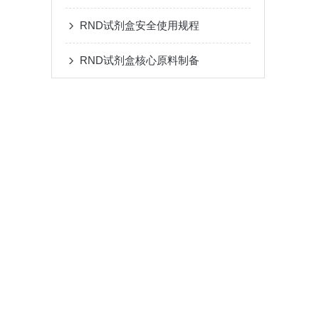
RND试剂盒安全使用规程
RND试剂盒核心原料制备