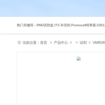
热门关键词：RND试剂盒,ITS 补充剂,Promocell培养基,5
当前位置：
首页
>
产品中心
> >
试剂
> VMRD