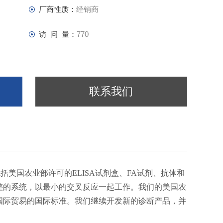
厂商性质：
经销商
访 问 量：
770
联系我们
美国农业部许可的ELISA试剂盒、FA试剂、抗体和
个完整的系统，以最小的交叉反应一起工作。我们的美国农
物国际贸易的国际标准。我们继续开发新的诊断产品，并